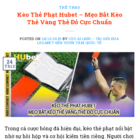
THỂ THAO
Kèo Thẻ Phạt Hubet – Mẹo Bắt Kèo
Thẻ Vàng Thẻ Đỏ Cực Chuẩn
POSTED ON
24/12/2025
BY
CEO ÁI LINH – TÀI GIỎI ĐƯA
LEGABET ĐẾN VƯƠN TẦM QUỐC TẾ
24
Th12
Trong cá cược bóng đá hiện đại, kèo thẻ phạt nổi bật
nhờ sự hồi hộp và cơ hội kiếm tiền riêng. Người chơi