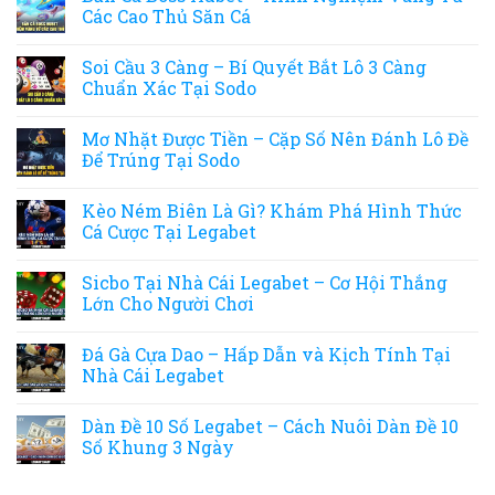
Các Cao Thủ Săn Cá
Soi Cầu 3 Càng – Bí Quyết Bắt Lô 3 Càng
Chuẩn Xác Tại Sodo
Mơ Nhặt Được Tiền – Cặp Số Nên Đánh Lô Đề
Để Trúng Tại Sodo
Kèo Ném Biên Là Gì? Khám Phá Hình Thức
Cá Cược Tại Legabet
Sicbo Tại Nhà Cái Legabet – Cơ Hội Thắng
Lớn Cho Người Chơi
Đá Gà Cựa Dao – Hấp Dẫn và Kịch Tính Tại
Nhà Cái Legabet
Dàn Đề 10 Số Legabet – Cách Nuôi Dàn Đề 10
Số Khung 3 Ngày