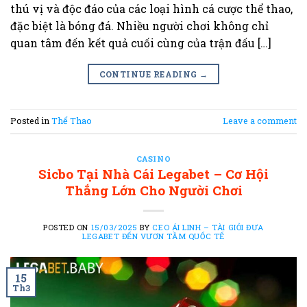
thú vị và độc đáo của các loại hình cá cược thể thao,
đặc biệt là bóng đá. Nhiều người chơi không chỉ
quan tâm đến kết quả cuối cùng của trận đấu […]
CONTINUE READING
→
Posted in
Thể Thao
Leave a comment
CASINO
Sicbo Tại Nhà Cái Legabet – Cơ Hội
Thắng Lớn Cho Người Chơi
POSTED ON
15/03/2025
BY
CEO ÁI LINH – TÀI GIỎI ĐƯA
LEGABET ĐẾN VƯƠN TẦM QUỐC TẾ
15
Th3