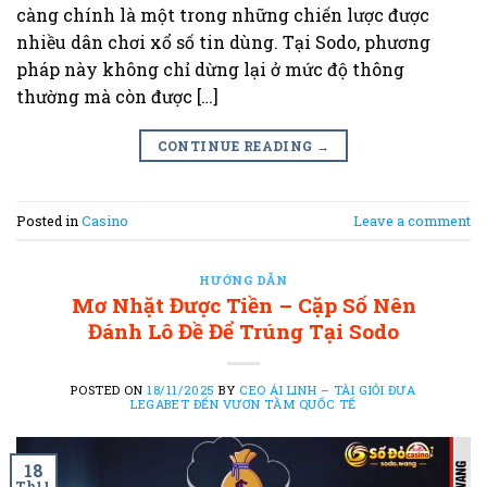
càng chính là một trong những chiến lược được
nhiều dân chơi xổ số tin dùng. Tại Sodo, phương
pháp này không chỉ dừng lại ở mức độ thông
thường mà còn được […]
CONTINUE READING
→
Posted in
Casino
Leave a comment
HƯỚNG DẪN
Mơ Nhặt Được Tiền – Cặp Số Nên
Đánh Lô Đề Để Trúng Tại Sodo
POSTED ON
18/11/2025
BY
CEO ÁI LINH – TÀI GIỎI ĐƯA
LEGABET ĐẾN VƯƠN TẦM QUỐC TẾ
18
Th11